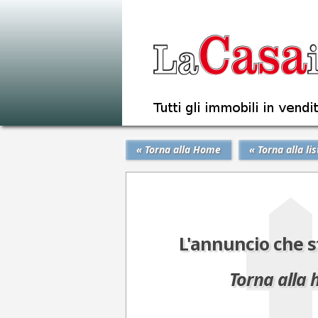
« Torna alla Home
« Torna alla lis
L'annuncio che s
Torna alla