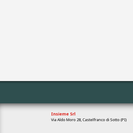
Insieme Srl
Via Aldo Moro 28, Castelfranco di Sotto (PI)