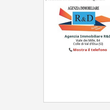
Agenzia Immobiliare R&
Viale dei Mille, 84
Colle di Val d'Elsa (SI)
Mostra il telefono