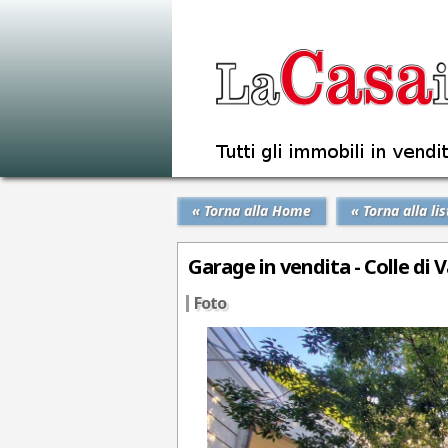
« Torna alla Home
« Torna alla lis
Garage in vendita - Colle di V
Foto