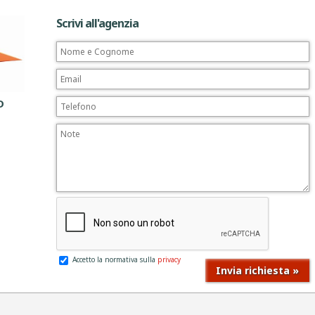
Scrivi all'agenzia
D
Accetto la normativa sulla
privacy