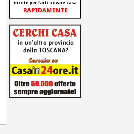
in rete per farti trovare casa
RAPIDAMENTE