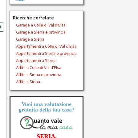
›
Ricerche correlate
Garage a Colle di Val d'Elsa
Garage a Siena e provincia
Garage a Siena
Appartamenti a Colle di Val d'Elsa
Appartamenti a Siena e provincia
Appartamenti a Siena
Affitti a Colle di Val d'Elsa
Affitti a Siena e provincia
Affitti a Siena
Vuoi una valutazione
gratuita
della tua casa?
SERIA,