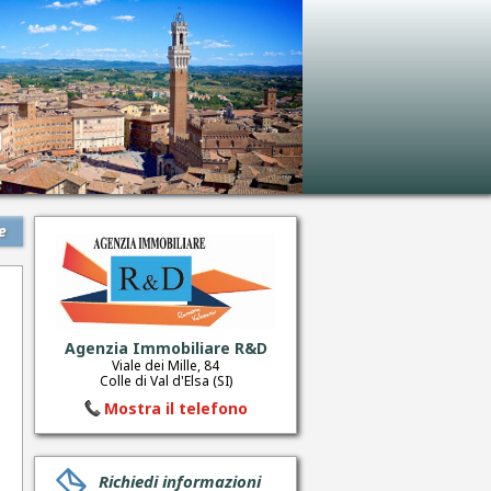
e
Agenzia Immobiliare R&D
Viale dei Mille, 84
Colle di Val d'Elsa (SI)
Mostra il telefono
Richiedi informazioni