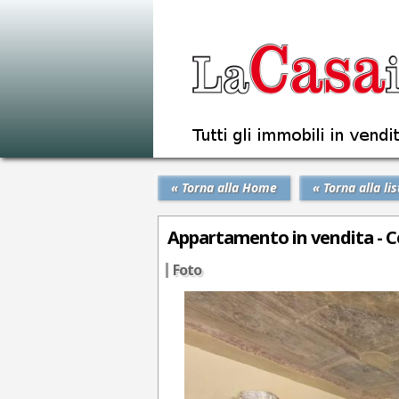
« Torna alla Home
« Torna alla lis
Appartamento in vendita - Ce
Foto