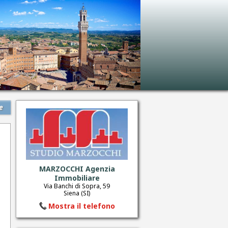
e
MARZOCCHI Agenzia
Immobiliare
Via Banchi di Sopra, 59
Siena (SI)
Mostra il telefono