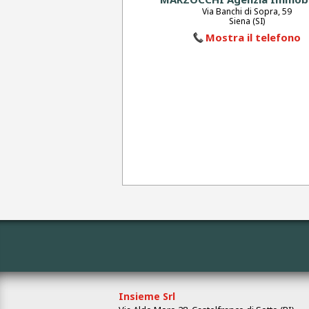
Via Banchi di Sopra, 59
Siena (SI)
Mostra il telefono
Insieme Srl