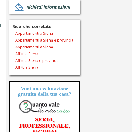
Richiedi informazioni
›
Ricerche correlate
Appartamenti a Siena
Appartamenti a Siena e provincia
Appartamenti a Siena
Affitti a Siena
Affitti a Siena e provincia
Affitti a Siena
Vuoi una valutazione
gratuita
della tua casa?
SERIA,
PROFESSIONALE,
SICURA!